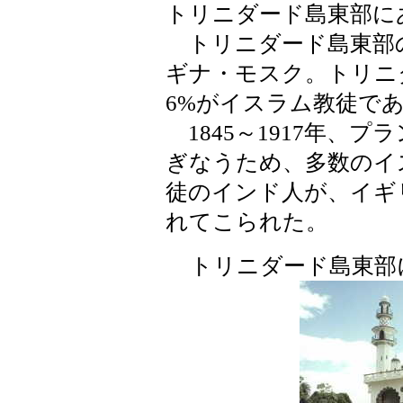
トリニダード島東部に
トリニダード島東部
ギナ・モスク。トリニ
6%がイスラム教徒で
1845～1917年、
ぎなうため、多数のイ
徒のインド人が、イギ
れてこられた。
トリニダード島東部