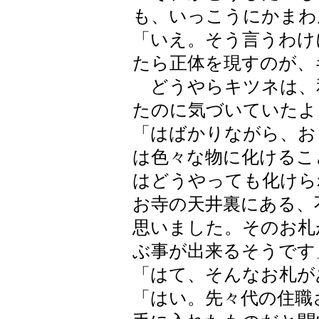
も、いっこうにかまわ
「いえ。そう言うわけ
たら正体を現すのが、
どうやらキツネは、
たのに気づいていたよ
「はばかりながら、お
は色々な物に化けるこ
はどうやっても化けら
お寺の天井裏にある、
思いました。そのお札
ぶ事が出来るそうです
「はて、そんなお札が
「はい。先々代の住職