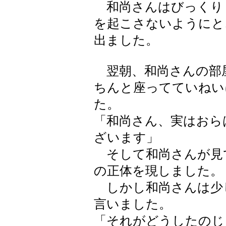
和尚さんはびっくり
を起こさないようにと
出ました。
翌朝、和尚さんの部
ちんと座ってていねい
た。
「和尚さん、実はおら
ざいます」
そして和尚さんが見
の正体を現しました。
しかし和尚さんは少
言いました。
「それがどうしたのじ