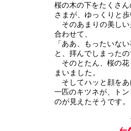
桜の木の下をたくさん
さまが、ゆっくりと歩
そのあまりの美しい
合わせて、
「ああ、もったいない
と、拝んでしまったの
そのとたん、桜の花
まいました。
そしてハッと顔をあ
一匹のキツネが、トン
のが見えたそうです。