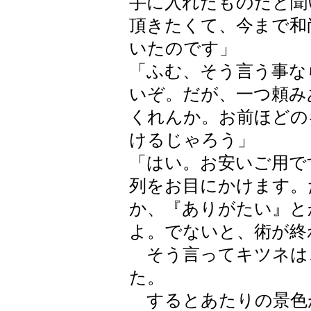
手に入れたものだと聞
頂きたくて、今まで和
いたのです」
「ふむ、そう言う事な
いぞ。だが、一つ頼み
くれんか。お前ほどの
けるじゃろう」
「はい。お安いご用で
列をお目にかけます。
か、『ありがたい』と
よ。でないと、術が終
そう言ってキツネは
た。
するとあたりの景色