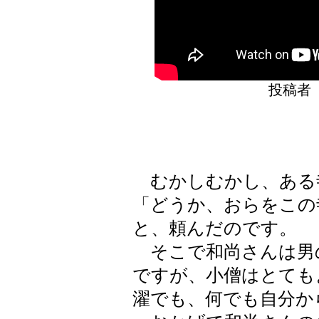
投稿者
むかしむかし、ある
「どうか、おらをこの
と、頼んだのです。
そこで和尚さんは男
ですが、小僧はとても
濯でも、何でも自分か