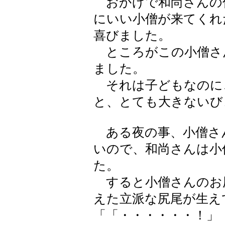
おかげで和尚さんの
にいい小僧が来てくれ
喜びました。
ところがこの小僧さ
ました。
それは子どもなのに
と、とても大きないび
ある夜の事、小僧さ
いので、和尚さんは小
た。
すると小僧さんのお
えた立派な尻尾が生え
「「・・・・・・！」