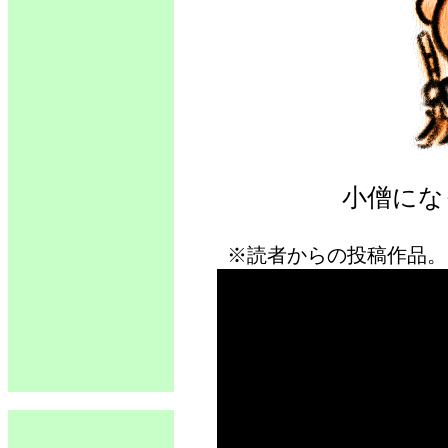
小僧にな
※読者からの投稿作品。