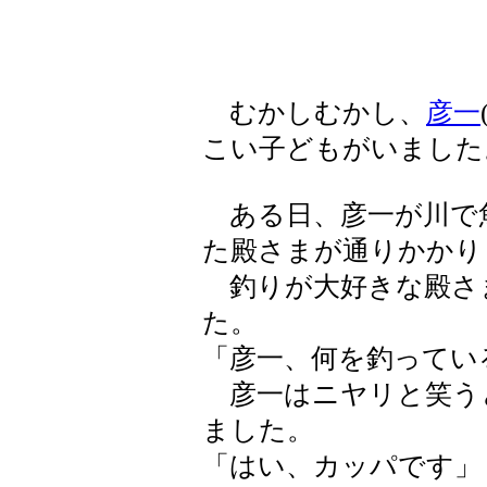
むかしむかし、
彦一
こい子どもがいました
ある日、彦一が川で
た殿さまが通りかかり
釣りが大好きな殿さ
た。
「彦一、何を釣ってい
彦一はニヤリと笑う
ました。
「はい、カッパです」