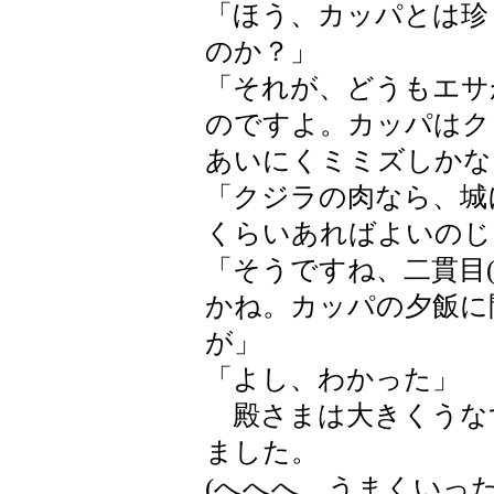
「ほう、カッパとは珍
のか？」
「それが、どうもエサ
のですよ。カッパはク
あいにくミミズしかな
「クジラの肉なら、城
くらいあればよいのじ
「そうですね、二貫目(
かね。カッパの夕飯に
が」
「よし、わかった」
殿さまは大きくうな
ました。
(へへへ、うまくいった