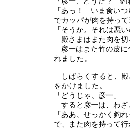
「彦一、どうだ？ 釣
「あっ！ いま食いつ
でカッパが肉を持って
「そうか。それは悪い
殿さまはまた肉を切
彦一はまた竹の皮に
れました。
しばらくすると、殿
をかけました。
「どうじゃ、彦一」
すると彦一は、わざ
「ああ、せっかく釣れ
で、また肉を持って行