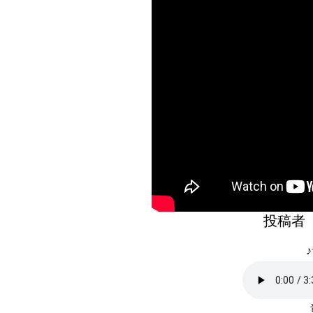
投稿者
♪