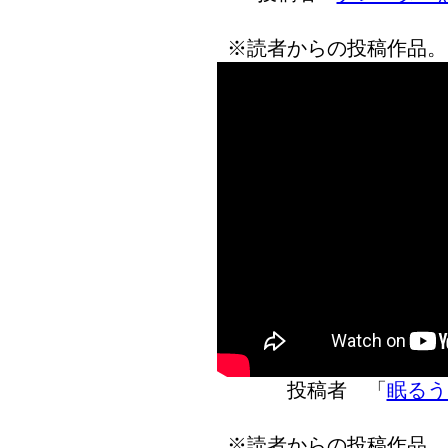
※読者からの投稿作品。
投稿者 「
眠るう
※読者からの投稿作品。