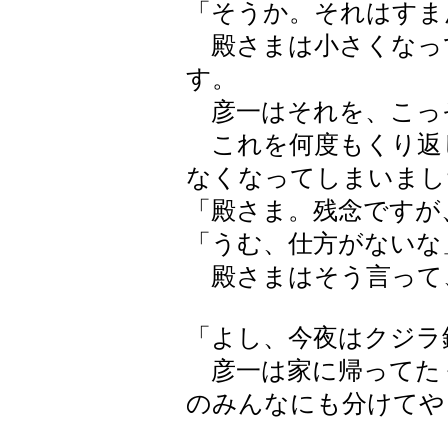
「そうか。それはすま
殿さまは小さくなっ
す。
彦一はそれを、こっ
これを何度もくり返
なくなってしまいまし
「殿さま。残念ですが
「うむ、仕方がないな
殿さまはそう言って
「よし、今夜はクジラ
彦一は家に帰ってた
のみんなにも分けてや