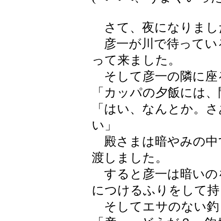
さて、夜になりまし
彦一が川で待ってい
って来ました。
そして彦一の隣に座
「カッパの夕飯には、
「はい、なんとか。さ
い」
殿さまは暗やみの中
渡しました。
すると彦一は暗いの
につけるふりをして持
そしてエサのない釣