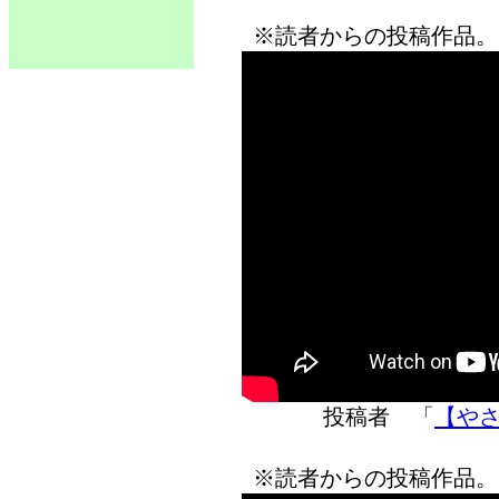
※読者からの投稿作品。
投稿者 「
【やさし
※読者からの投稿作品。