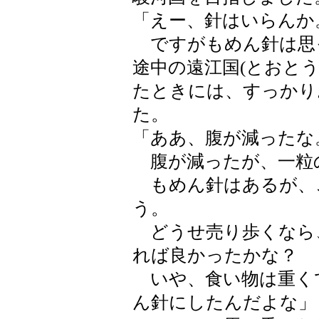
「えー、針はいらんか
ですがもめん針は思
途中の遠江国(とおと
たときには、すっかり
た。
「ああ、腹が減ったな
腹が減ったが、一粒
もめん針はあるが、
う。
どうせ売り歩くなら
れば良かったかな？
いや、食い物は重く
ん針にしたんだよな」