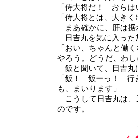
「侍大将だ！ おらは
「侍大将とは、大きく
まあ確かに、肝は据
日吉丸を気に入った
「おい、ちゃんと働く
やろう。どうだ、わし
飯と聞いて、日吉丸
「飯！ 飯ーっ！ 行
も、まいります」
こうして日吉丸は、
のです。