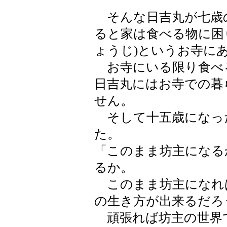
そんな日吉丸が七歳
ると家は食べる物に困
ょうじ)というお寺に
お寺にいる限り食べ
日吉丸にはお寺での暮
せん。
そして十五歳になっ
た。
「このまま坊主になる
るか。
このまま坊主になれ
の生き方が出来るだろ
頑張れば坊主の世界