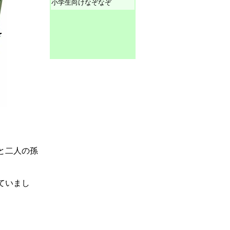
小学生向けなぞなぞ
と二人の孫
ていまし