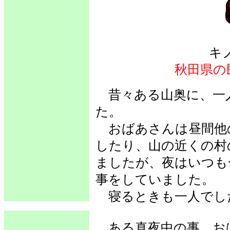
キ
秋田県の
昔々ある山奥に、一
た。
おばあさんは昼間他
したり、山の近くの村
ましたが、夜はいつも
事をしていました。
寝るときも一人でし
ある真夜中の事、お