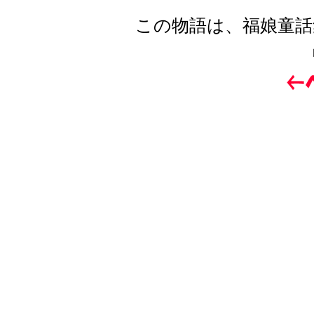
この物語は、福娘童話