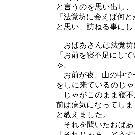
と言うのを思い出し、
「法覚坊に会えば何と
と思い、訪ねる事にし
おばあさんは法覚坊
「お前を寝不足にして
ゃ。
お前が夜、山の中で
をしに来ているのじゃ
じゃがこのまま寝不
前は病気になってしま
と教えました。
それを聞いたおばあ
「それじゃあ、どうす