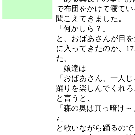
で布団をかけて寝てい
聞こえてきました。
「何かしら？」
と、おばあさんが目を
に入ってきたのか、1
た。
娘達は
「おばあさん、一人じ
踊りを楽しんでくれろ
と言うと、
「森の奥は真っ暗け～
♪」
と歌いながら踊るので