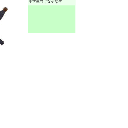
小学生向けなぞなぞ