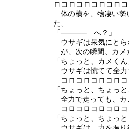
ロコロコロコロコロコ
体の横を、物凄い勢
た。
「───── へ？」
ウサギは呆気にとら
が、次の瞬間、カメ
「ちょっと、カメくん
ウサギは慌てて全力
コロコロコロコロコ
「ちょっと、ちょっと
全力で走っても、カ
コロコロコロコロコ
「ちょっと、ちょっと
ウサギは、力を振り