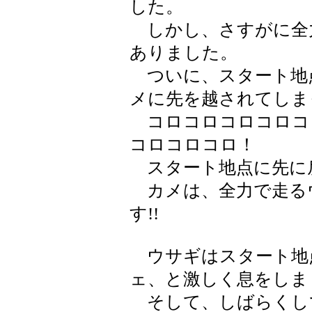
した。
しかし、さすがに全
ありました。
ついに、スタート地
メに先を越されてしま
コロコロコロコロコ
コロコロコロ！
スタート地点に先に
カメは、全力で走る
す!!
ウサギはスタート地
ェ、と激しく息をしま
そして、しばらくし