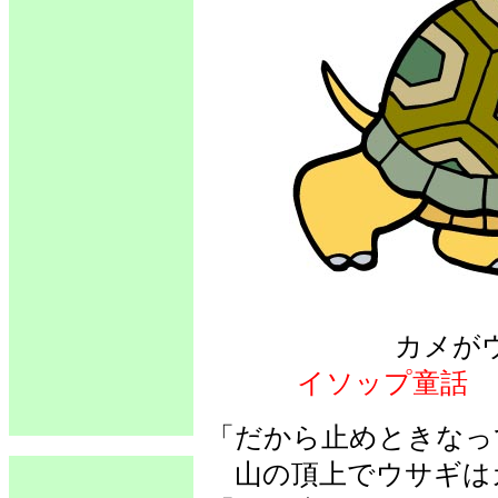
カメが
イソップ童話
「だから止めときなっ
山の頂上でウサギは