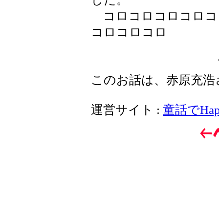
コロコロコロコロコ
コロコロコロ
このお話は、赤原充浩
運営サイト :
童話でHap