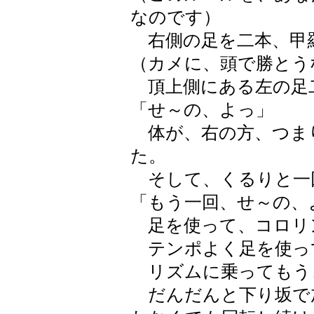
なのです）
右側の足を二本、甲
（カメに、頭で勝とう
頂上側にある左の足
「せ～の、よっ」
体が、右の方、つま
た。
そして、くるりと一
「もう一回、せ～の、
足を使って、コロリ
テンポよく足を使っ
リズムに乗ってもう
だんだんと下り坂で