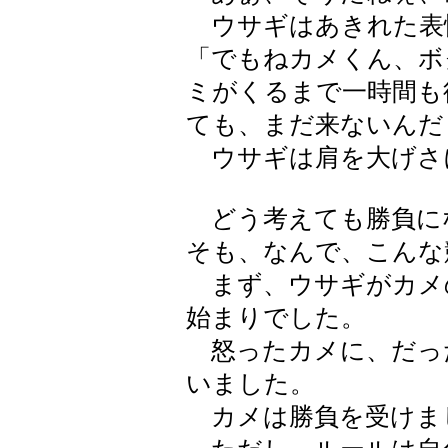
ウサギはあきれた表
「でもねカメくん、ボ
ミがくるまで一時間も
ても、まだ来ないんだ
ウサギは肩を大げさ
どう考えても勝負に
そも、なんで、こんな
まず、ウサギがカメ
始まりでした。
怒ったカメに、だっ
いました。
カメは勝負を受けま