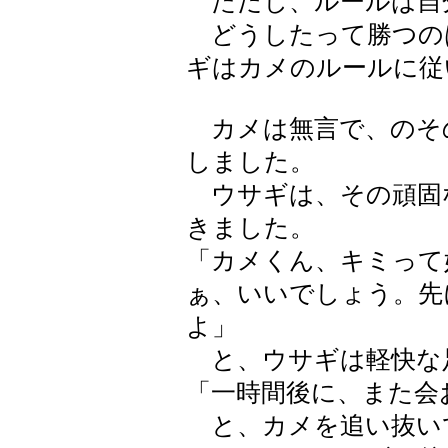
ただし、ルールは自
どうしたって勝つの
ギはカメのルールに従
カメは無言で、のそ
しました。
ウサギは、その頑固
きました。
「カメくん、キミって
ぁ、いいでしょう。先
よ」
と、ウサギは軽快な
「一時間後に、また会
と、カメを追い抜い