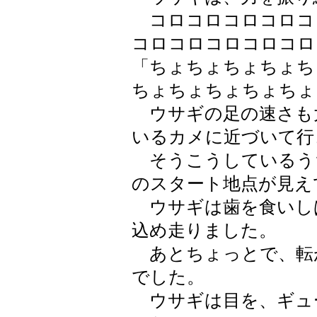
コロコロコロコロコ
コロコロコロコロコロ
「ちょちょちょちょち
ちょちょちょちょちょ
ウサギの足の速さも
いるカメに近づいて行
そうこうしているう
のスタート地点が見え
ウサギは歯を食いし
込め走りました。
あとちょっとで、転
でした。
ウサギは目を、ギュ