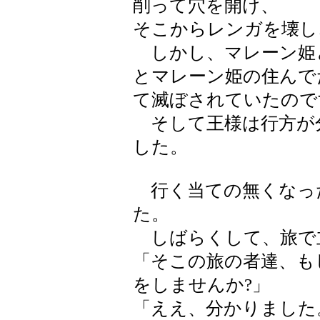
削って穴を開け、
そこからレンガを壊し
しかし、マレーン姫
とマレーン姫の住んで
て滅ぼされていたので
そして王様は行方が
した。
行く当ての無くなっ
た。
しばらくして、旅で
「そこの旅の者達、も
をしませんか?」
「ええ、分かりました