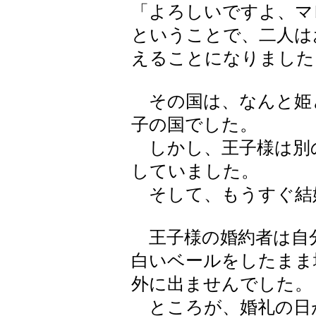
「よろしいですよ、マ
ということで、二人は
えることになりました
その国は、なんと姫
子の国でした。
しかし、王子様は別
していました。
そして、もうすぐ結
王子様の婚約者は自
白いベールをしたまま
外に出ませんでした。
ところが、婚礼の日