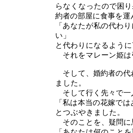
らなくなったので困り
約者の部屋に食事を運
「あなたが私の代わり
い」
と代わりになるように
それをマレーン姫は
そして、婚約者の代
ました。
そして行く先々で一
「私は本当の花嫁では
とつぶやきました。
そのことを、疑問に
「あなたは何のことを