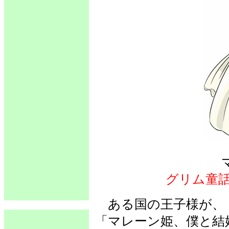
グリム童
ある国の王子様が、
「マレーン姫、僕と結