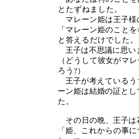
とたずねました。
マレーン姫は王子様
「マレーン姫のことを
と答えるだけでした。
王子は不思議に思い
（どうして彼女がマレ
ろう?）
王子が考えているう
ーン姫は結婚の証とし
た。
その日の晩、王子は
「姫、これからの事に