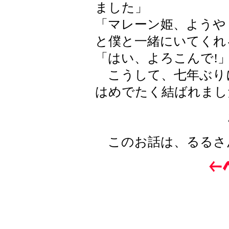
ました」
「マレーン姫、ようや
と僕と一緒にいてくれ
「はい、よろこんで!
こうして、七年ぶり
はめでたく結ばれまし
このお話は、るるさ