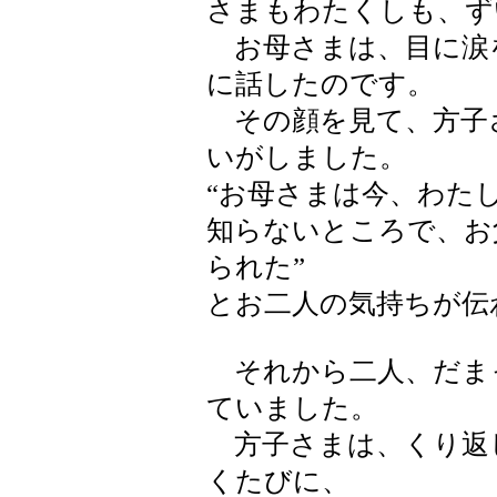
さまもわたくしも、ず
お母さまは、目に涙
に話したのです。
その顔を見て、方子
いがしました。
“お母さまは今、わた
知らないところで、お
られた”
とお二人の気持ちが伝
それから二人、だま
ていました。
方子さまは、くり返
くたびに、