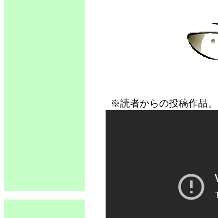
※読者からの投稿作品。