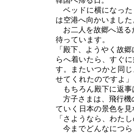
韓国へ帰る日。
ベッドに横になった
は空港へ向かいました
お二人を故郷へ送る
待っています。
「殿下、ようやく故郷
らへ着いたら、すぐに
す。またいつかと同じ
せてくれたのですよ」
もちろん殿下に返事
方子さまは、飛行機
ていく日本の景色を見
「さようなら、わたし
今までどんなにつら