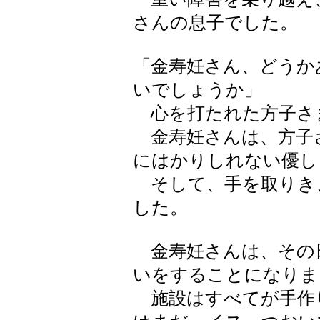
さんの息子でした。
「金寿妊さん、どうか
いでしょうか」
心を打たれた方子さ
金寿妊さんは、方子
にはかりしれない優し
そして、手を取りき
した。
金寿妊さんは、その
いをすることになりま
施設はすべてが手作