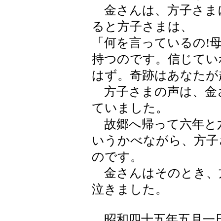
金さんは、方子さま
ると方子さまは、
「何を言っているの!
持つのです。信じてい
はず。奇跡はあなたが
方子さまの声は、金
ていました。
故郷へ帰って六年と
いうかべながら、方子
のです。
金さんはそのとき、
泣きました。
昭和四十五年五月一