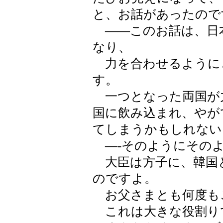
と、お話があったので
――このお話は、日
なり、
力を合わせるように
す。
一つとなった両国が
国に飲み込まれ、やが
てしまうかもしれない
―-そのようにその
大臣は方子に、韓国
のですよ。
お父さまとも何度も
これは大きな役割り