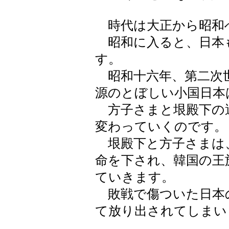
時代は大正から昭和
昭和に入ると、日本
す。
昭和十六年、第二次
源のとぼしい小国日本
方子さまと垠殿下の
変わっていくのです。
垠殿下と方子さまは
命を下され、韓国の王
ていきます。
敗戦で傷ついた日本
て放り出されてしまい