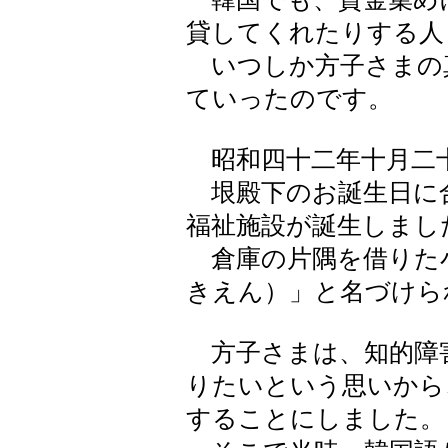
貸してくれたりする人
いつしか方子さまの
ていったのです。
昭和四十二年十月二
垠殿下のお誕生日に
福祉施設が誕生しまし
倉庫の片隅を借りた
きえん）」と名づけら
方子さまは、知的障
りたいという思いから
することにしました。