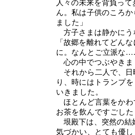
人々の未来を背負って
ん。私は子供のころか
ました」
方子さまは静かにう
「故郷を離れてどんな
に。なんとご立派な…
心の中でつぶやきま
それから二人で、日
り、時にはトランプを
いきました。
ほとんど言葉をかわ
お茶を飲んですごした
垠殿下は、突然の結
気づかい、とても優し