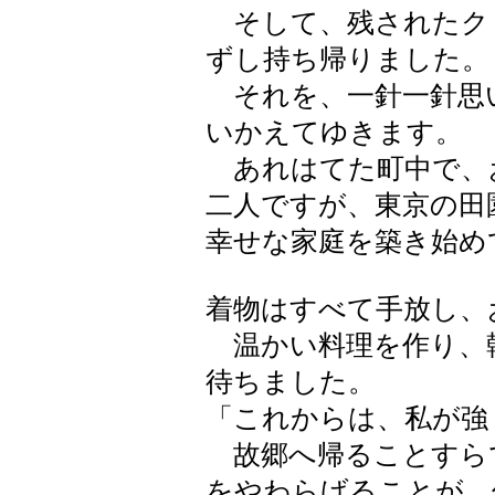
そして、残されたク
ずし持ち帰りました。
それを、一針一針思
いかえてゆきます。
あれはてた町中で、
二人ですが、東京の田
幸せな家庭を築き始め
着物はすべて手放し、
温かい料理を作り、
待ちました。
「これからは、私が強
故郷へ帰ることすら
をやわらげることが、