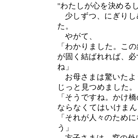
"わたしが心を決める
少しずつ、にぎりし
た。
やがて、
「わかりました。この
が固く結ばれれば、必
ね」
お母さまは驚いたよ
じっと見つめました。
「そうですね。かけ橋
ならなくてはいけまん
「それが人々のために
う」
方子さまは、窓の外