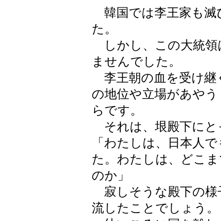
韓国では李王家も滅
た。
しかし、この大統領
ませんでした。
李王朝の血を受け継
の地位や立場があやう
らです。
それは、垠殿下にと
「わたしは、日本人で
た。わたしは、どこま
のか」
寂しそうな殿下の様
流したことでしょう。