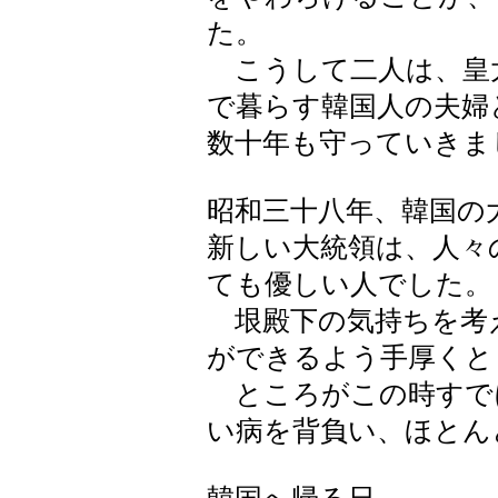
た。
こうして二人は、皇
で暮らす韓国人の夫婦
数十年も守っていきま
昭和三十八年、韓国の
新しい大統領は、人々
ても優しい人でした。
垠殿下の気持ちを考
ができるよう手厚くと
ところがこの時すで
い病を背負い、ほとん