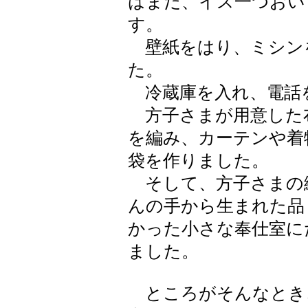
はまだ、イス一つおい
す。
壁紙をはり、ミシン
た。
冷蔵庫を入れ、電話
方子さまが用意した
を編み、カーテンや着
袋を作りました。
そして、方子さまの
んの手から生まれた品
かった小さな奉仕室に
ました。
ところがそんなとき