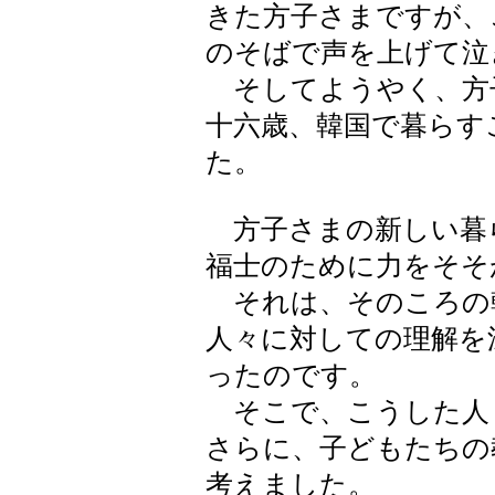
きた方子さまですが、
のそばで声を上げて泣
そしてようやく、方
十六歳、韓国で暮らす
た。
方子さまの新しい暮
福士のために力をそそ
それは、そのころの
人々に対しての理解を
ったのです。
そこで、こうした人
さらに、子どもたちの
考えました。