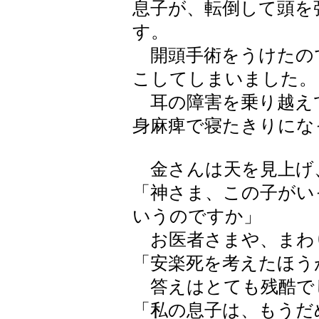
息子が、転倒して頭を
す。
開頭手術をうけたの
こしてしまいました。
耳の障害を乗り越え
身麻痺で寝たきりにな
金さんは天を見上げ
「神さま、この子がい
いうのですか」
お医者さまや、まわ
「安楽死を考えたほう
答えはとても残酷で
「私の息子は、もうだ