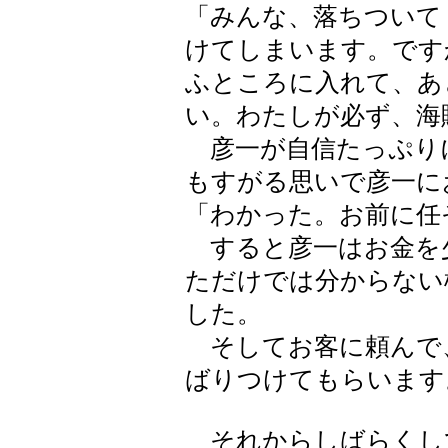
「みんな、落ちついて
けてしまいます。です
ふところに入れて、あ
い。わたしが必ず、海
彦一が自信たっぷり
もすがる思いで彦一に
「わかった。お前に任
すると彦一はお金を少
ただけでは分からない
した。
そしてお客に頼んで
ばりつけてもらいます
それからしばらくし