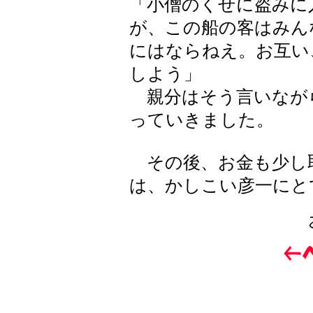
「小僧のくせに盗みに
が、この船の客はみん
にはならねえ。お互い
しよう」
親分はそう言いなが
っていきました。
その後、お金も少し
は、かしこい彦一にと