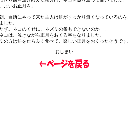
、よいお正月を」
、台所にやって来た主人は餅がすっかり無くなっているのを
ました。
たず。ネコのくせに、ネズミの番もできないのか！」
コは、泣きながら正月をおくる事をなりました。
の方は餅をたらふく食べて、楽しい正月をおくったそうです
おしまい