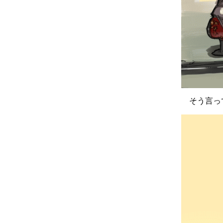
そう言って