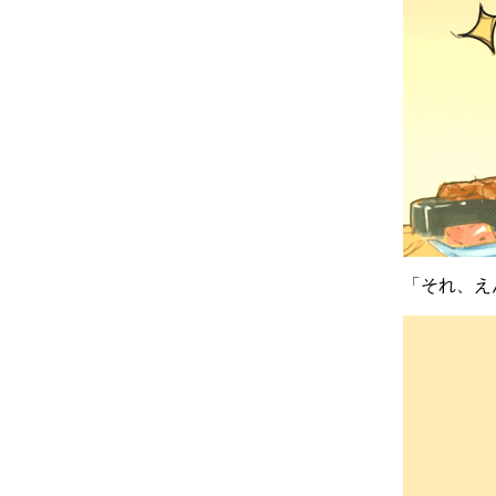
「それ、え