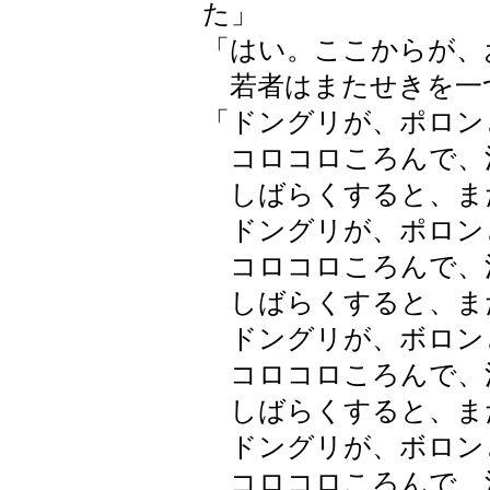
た」
「はい。ここからが、
若者はまたせきを一
「ドングリが、ポロン
コロコロころんで、
しばらくすると、ま
ドングリが、ポロン
コロコロころんで、
しばらくすると、ま
ドングリが、ボロン
コロコロころんで、
しばらくすると、ま
ドングリが、ボロン
コロコロころんで、