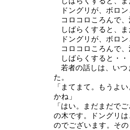
しばらくすると、ま
ドングリが、ボロン
コロコロころんで、
しばらくすると、ま
ドングリが、ボロン
コロコロころんで、
しばらくすると・・
若者の話しは、いつ
た。
「まてまて。もうよい
かね」
「はい。まだまだでご
の木です。ドングリは
のでございます。その