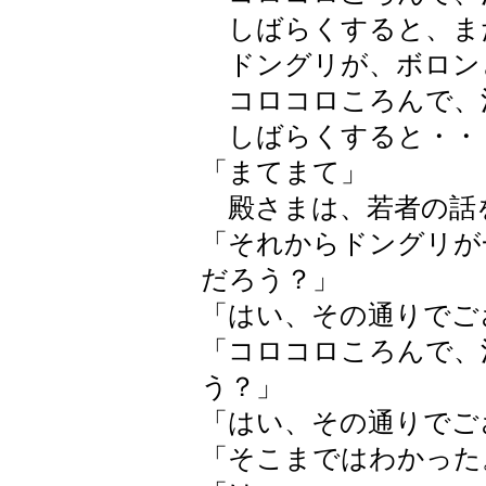
しばらくすると、ま
ドングリが、ボロン
コロコロころんで、
しばらくすると・・
「まてまて」
殿さまは、若者の話
「それからドングリが
だろう？」
「はい、その通りでご
「コロコロころんで、
う？」
「はい、その通りでご
「そこまではわかった