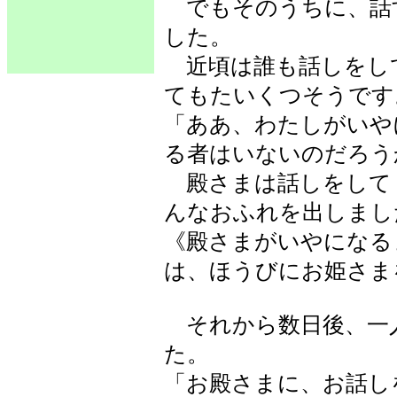
でもそのうちに、話
した。
近頃は誰も話しをし
てもたいくつそうです
「ああ、わたしがいや
る者はいないのだろう
殿さまは話しをして
んなおふれを出しまし
《殿さまがいやになる
は、ほうびにお姫さま
それから数日後、一
た。
「お殿さまに、お話し