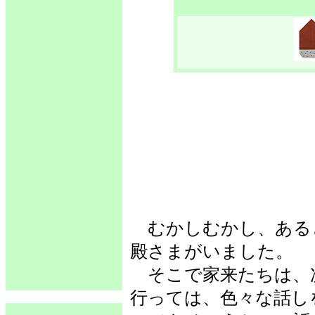
むかしむかし、ある
殿さまがいました。
そこで家来たちは、
行っては、色々な話し