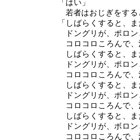
「はい」
若者はおじぎをする
「しばらくすると、ま
ドングリが、ポロン
コロコロころんで、
しばらくすると、ま
ドングリが、ポロン
コロコロころんで、
しばらくすると、ま
ドングリが、ボロン
コロコロころんで、
しばらくすると、ま
ドングリが、ボロン
コロコロころんで、