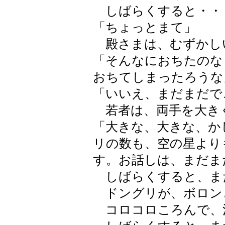
しばらくすると・・
「ちょっとまて」
殿さまは、むずかし
「そんなにおちたのな
おちてしまったろうな
「いいえ、まだまだで
若者は、両手を大き
「大きな、大きな、か
リの数も、空の星より
す。お話しは、まだま
しばらくすると、ま
ドングリが、ボロン
コロコロころんで、