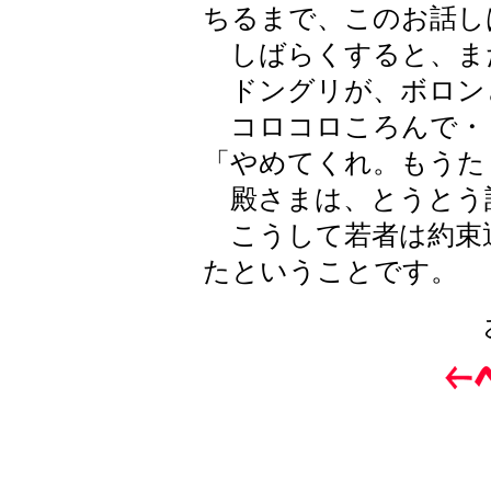
ちるまで、このお話し
しばらくすると、ま
ドングリが、ボロン
コロコロころんで・
「やめてくれ。もうた
殿さまは、とうとう
こうして若者は約束
たということです。