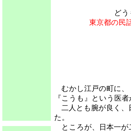
どう
東京都の民
むかし江戸の町に、
『こうも』という医者
二人とも腕が良く、
た。
ところが、日本一が