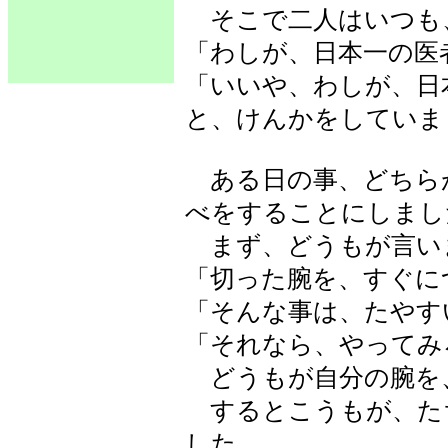
そこで二人はいつも
「わしが、日本一の医
「いいや、わしが、日
と、けんかをしていま
ある日の事、どちら
べをすることにしまし
まず、どうもが言い
「切った腕を、すぐに
「そんな事は、たやす
「それなら、やってみ
どうもが自分の腕を
するとこうもが、た
した。