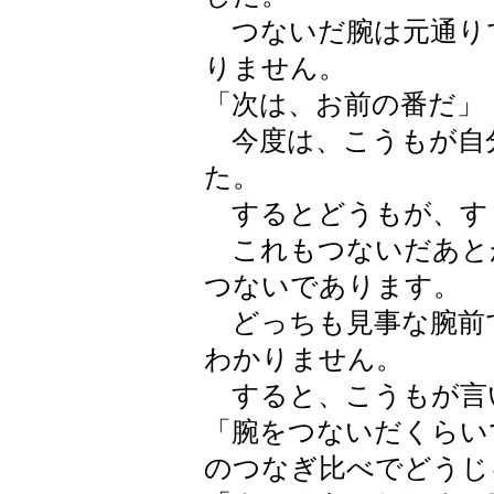
つないだ腕は元通り
りません。
「次は、お前の番だ」
今度は、こうもが自
た。
するとどうもが、す
これもつないだあと
つないであります。
どっちも見事な腕前
わかりません。
すると、こうもが言
「腕をつないだくらい
のつなぎ比べでどうじ