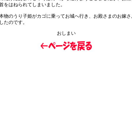
首をはねられてしまいました。
物のうり子姫がカゴに乗ってお城へ行き、お殿さまのお嫁さ
したのです。
おしまい