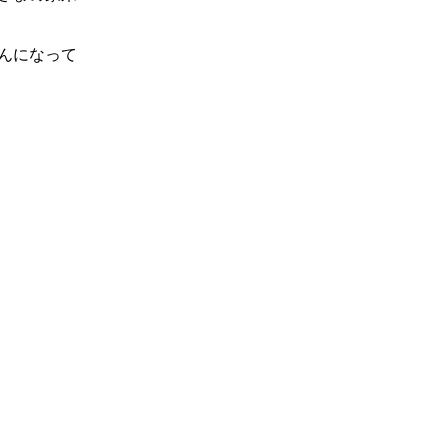
んになって