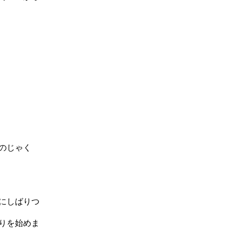
のじゃく
にしばりつ
りを始めま