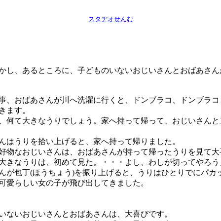
スタヂオせんむ
し、あるところに、子どものいないおじいさんとおばあさん
、おばあさんが川へ洗濯に行くと、ドンブラコ、ドンブラコ
きます。
、何て大きなうりでしょう。家へ持って帰って、おじいさんと
はうりを拾い上げると、家へ持って帰りました。
物なおじいさんは、おばあさんが持って帰ったうりを見て大
大きなうりは、初めて見た。・・・よし、わしが切ってやろう
が包丁(ほうちょう)を振り上げると、うりはひとりでにパカ
可愛らしい女の子が飛び出してきました。
ないおじいさんとおばあさんは、大喜びです。