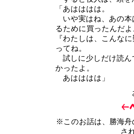
「あはははは。
いや実はね、あの本
るために買ったんだよ
『わたしは、こんなに
ってね。
試しに少しだけ読ん
かったよ。
あはははは」
※このお話は、勝海舟
さ