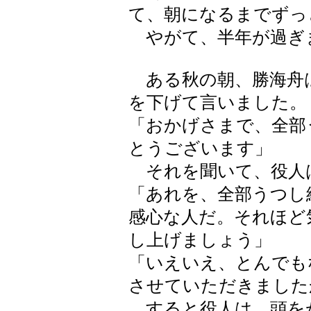
て、朝になるまでずっ
やがて、半年が過ぎ
ある秋の朝、勝海舟
を下げて言いました。
「おかげさまで、全部
とうございます」
それを聞いて、役人
「あれを、全部うつし
感心な人だ。それほど
し上げましょう」
「いえいえ、とんでも
させていただきました
すると役人は、頭を