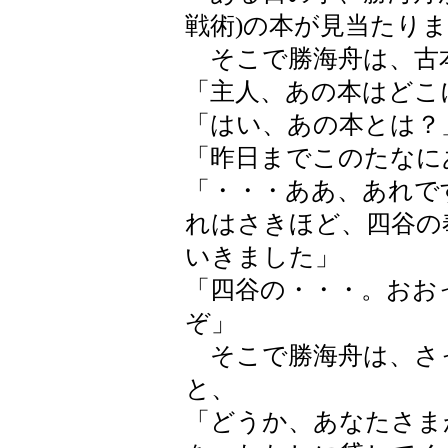
戦術)の本が見当たり
そこで勝海舟は、古
「主人、あの本はどこ
「はい、あの本とは？
「昨日までこのたなに
「・・・ああ、あれで
れはさきほど、四谷の
いきました」
「四谷の・・・。おお
ぞ」
そこで勝海舟は、さ
と、
「どうか、あなたさま