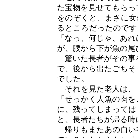
た宝物を見せてもらっ
をのぞくと、まさに女
るところだったのです
「なっ、何じゃ、あれ
が、腰から下が魚の尾
驚いた長者がその事
で、後から出たごちそ
でした。
それを見た老人は、
「せっかく人魚の肉を
に、残ってしまっては
と、長者たちが帰る時
帰りもまたあの白い