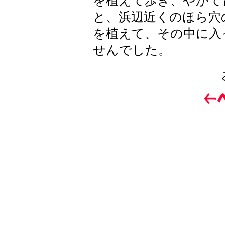
を植えて歩き、やがて
と、浜辺近くのほら穴
を植えて、その中に入
せんでした。