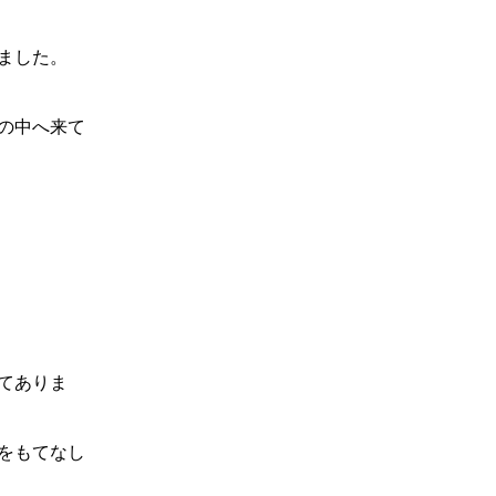
ました。
の中へ来て
てありま
をもてなし