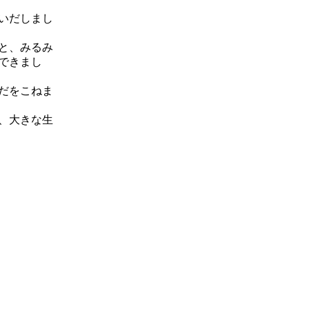
いだしまし
と、みるみ
できまし
だをこねま
、大きな生