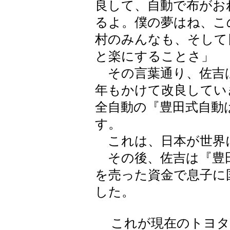
良して、自動で布がお
るよ。僕の夢はね、こ
村のみんなも、そして
と楽にすることさ」
その言葉通り、佐吉
年もかけて改良してい
全自動の『豊田式自動
す。
これは、日本が世界
その後、佐吉は『豊
を売った資金で息子に
した。
これが現在のトヨタ