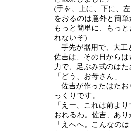
(手を、上に、下に、
をおるのは意外と簡単
もっと簡単に、もっと
れないぞ)
手先が器用で、大工
佐吉は、その日からは
力で、足ぶみ式のはた
「どう、お母さん」
佐吉が作ったはたお
っくりです。
「えー、これは前より
おれるわ。佐吉、あり
「えへへ。こんなのは