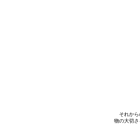
それからの
物の大切さ