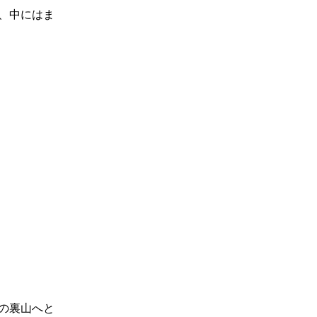
、中にはま
の裏山へと