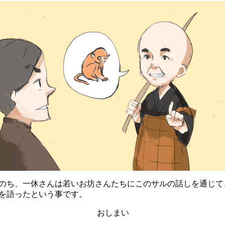
ち、一休さんは若いお坊さんたちにこのサルの話しを通じて
を語ったという事です。
おしまい