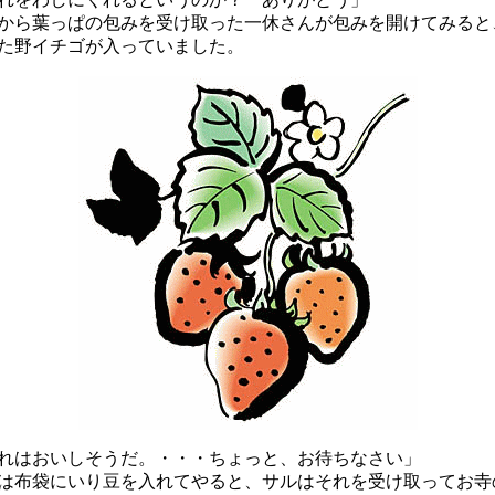
ら葉っぱの包みを受け取った一休さんが包みを開けてみると
た野イチゴが入っていました。
れはおいしそうだ。・・・ちょっと、お待ちなさい」
布袋にいり豆を入れてやると、サルはそれを受け取ってお寺