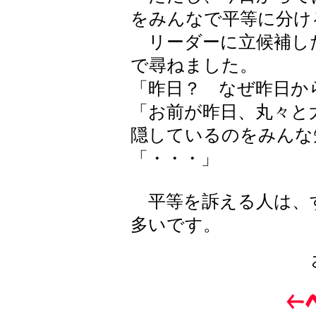
をみんなで平等に分け
リーダーに立候補し
で尋ねました。
「昨日？ なぜ昨日か
「お前が昨日、丸々と
隠しているのをみんな
「・・・」
平等を訴える人は、
多いです。