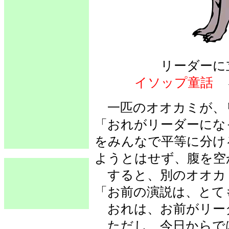
リーダーに
イソップ童話
一匹のオオカミが、
「おれがリーダーにな
をみんなで平等に分け
ようとはせず、腹を空
すると、別のオオカ
「お前の演説は、とて
おれは、お前がリー
ただし、今日からで