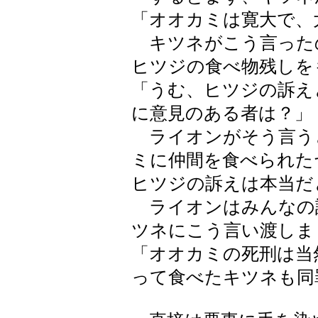
「オオカミは寛大で、
キツネがこう言った
ヒツジの食べ物残しを
「うむ、ヒツジの訴え
に意見のある者は？」
ライオンがそう言う
ミに仲間を食べられた
ヒツジの訴えは本当だ
ライオンはみんなの
ツネにこう言い渡しま
「オオカミの死刑は当
って食べたキツネも同