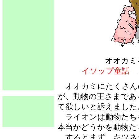
オオカミ
イソップ童話
オオカミにたくさん
が、動物の王さまであ
て欲しいと訴えました
ライオンは動物たち
本当かどうかを動物た
するとまず、キツネ