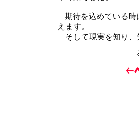
期待を込めている時
えます。
そして現実を知り、