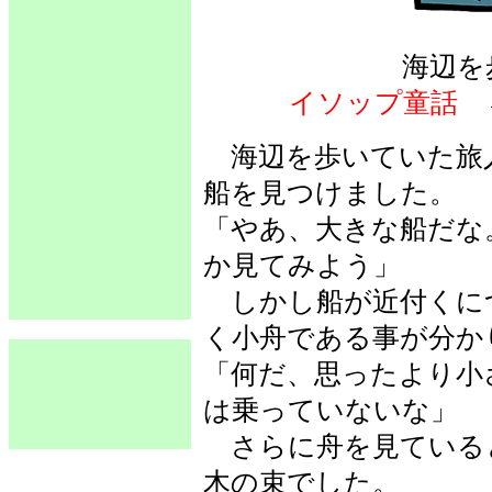
海辺を
イソップ童話
海辺を歩いていた旅
船を見つけました。
「やあ、大きな船だな
か見てみよう」
しかし船が近付くに
く小舟である事が分か
「何だ、思ったより小
は乗っていないな」
さらに舟を見ている
木の束でした。