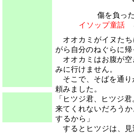
傷を負っ
イソップ童話
オオカミがイヌたち
がら自分のねぐらに帰
オオカミはお腹が空
みに行けません。
そこで、そばを通り
頼みました。
「ヒツジ君、ヒツジ君
来てくれないだろうか
するから」
するとヒツジは、見