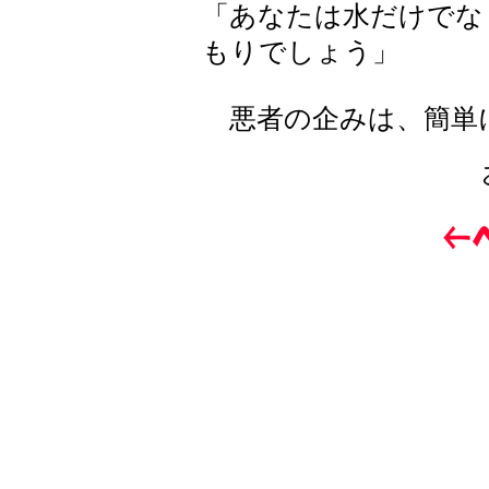
「あなたは水だけでな
もりでしょう」
悪者の企みは、簡単