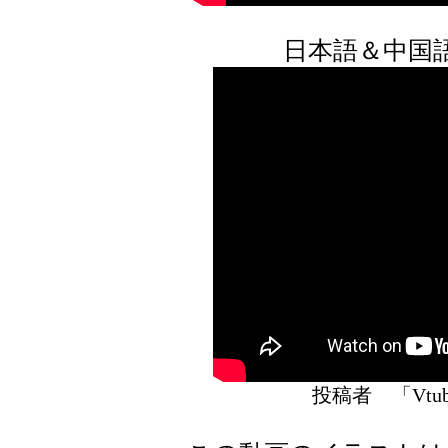
日本語＆中国語
投稿者 「Vt