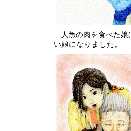
人魚の肉を食べた娘
い娘になりました。