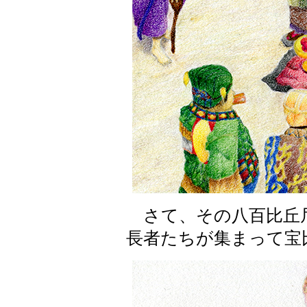
さて、その八百比丘
長者たちが集まって宝