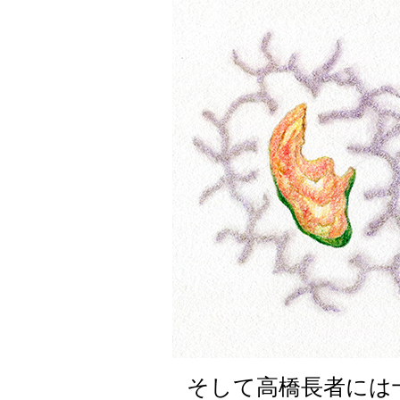
そして高橋長者には