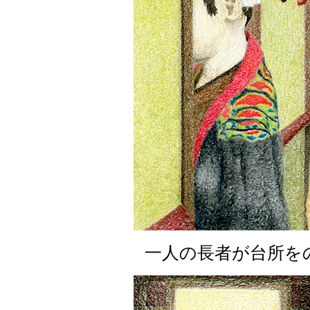
一人の長者が台所を