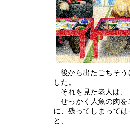
後から出たごちそう
した。
それを見た老人は、
「せっかく人魚の肉を
に、残ってしまっては
と、