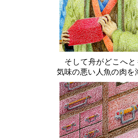
そして舟がどこへと
気味の悪い人魚の肉を