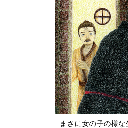
まさに女の子の様な