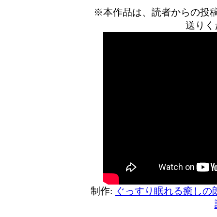
※本作品は、読者からの投
送りく
制作:
ぐっすり眠れる癒しの