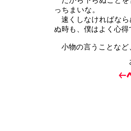
だから下らぬことを
っちまいな。
速くしなければなら
ぬ時も、僕はよく心得
小物の言うことなど