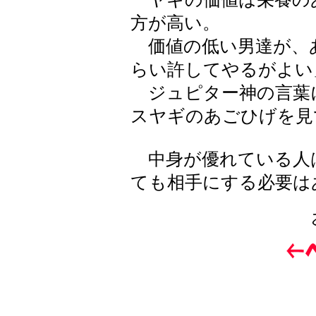
方が高い。
価値の低い男達が、
らい許してやるがよい
ジュピター神の言葉
スヤギのあごひげを見
中身が優れている人
ても相手にする必要は