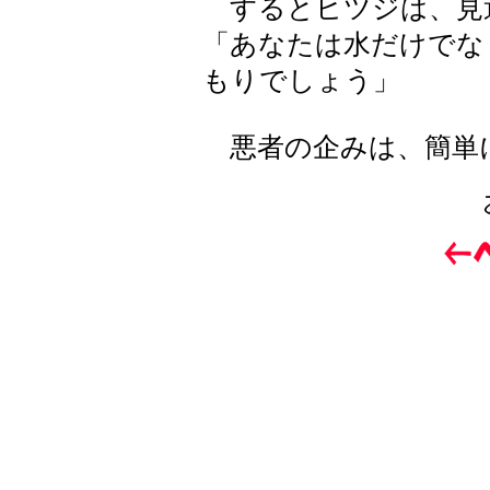
するとヒツジは、見
「あなたは水だけでな
もりでしょう」
悪者の企みは、簡単