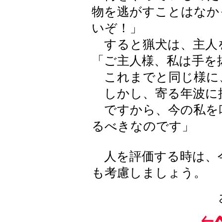
物を逃がすことはなか
いぞ！」
すると猟犬は、主人
「ご主人様、私は手を
これまでと同じ様に
しかし、寄る年波に
ですから、今の私を
るべきなのです」
人を評価する時は、
も考慮しましょう。