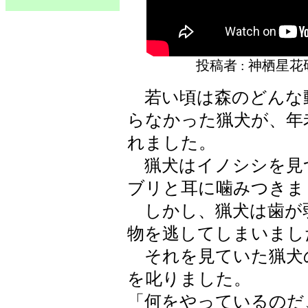
投稿者 : 神栖星
若い頃は森のどんな
らなかった猟犬が、年
れました。
猟犬はイノシシを見
ブリと耳に噛みつきま
しかし、猟犬は歯が
物を逃してしまいまし
それを見ていた猟犬
を叱りました。
「何をやっているのだ