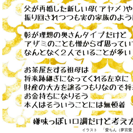
イラスト 「愛ちん（夢宮