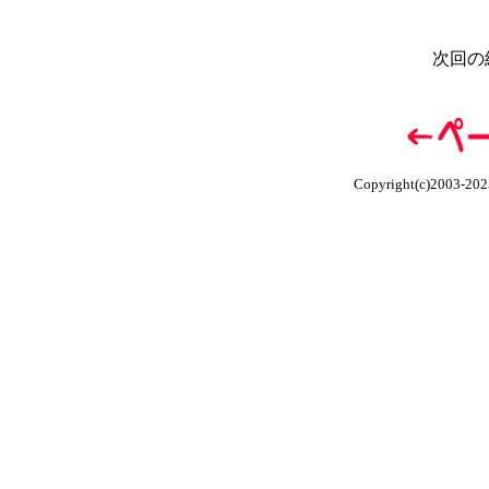
次回の
Copyright(c)2003-202