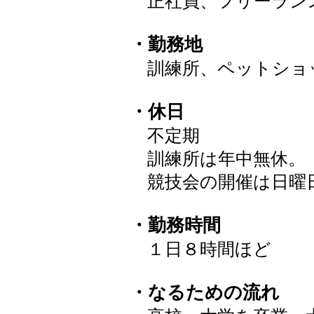
正社員、フリーラン
・勤務地
訓練所、ペットショ
・休日
不定期
訓練所は年中無休。
競技会の開催は日曜
・勤務時間
１日８時間ほど
・なるための流れ