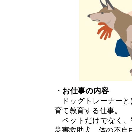
・お仕事の内容
ドッグトレーナーと
育て教育する仕事。
ペットだけでなく、
災害救助犬、体の不自