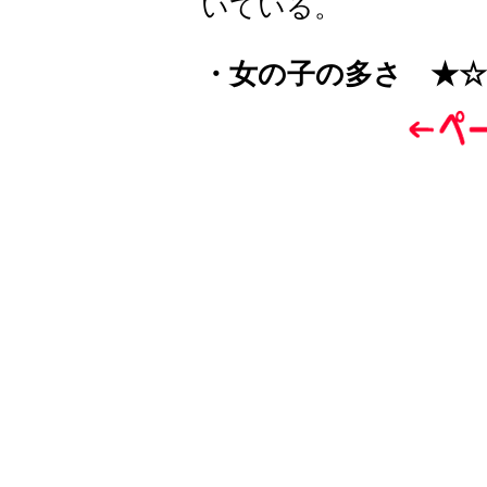
いている。
・女の子の多さ ★☆