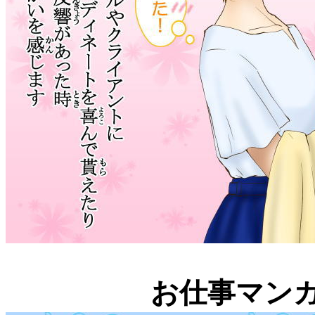
お仕事マン