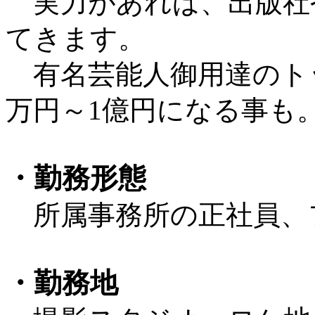
実力があれば、出版社
てきます。
有名芸能人御用達のト
万円～1億円になる事も
・勤務形態
所属事務所の正社員、
・勤務地