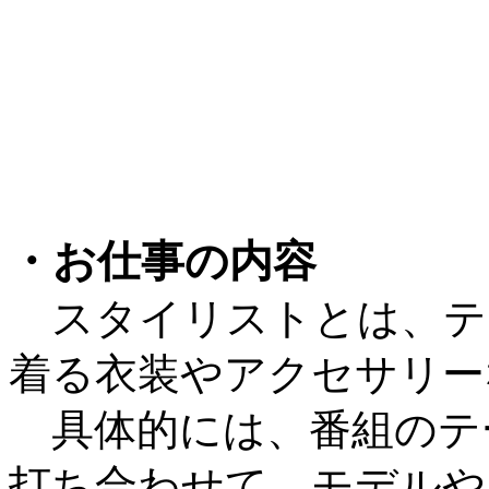
・お仕事の内容
スタイリストとは、テ
着る衣装やアクセサリー
具体的には、番組のテ
打ち合わせて、モデルや