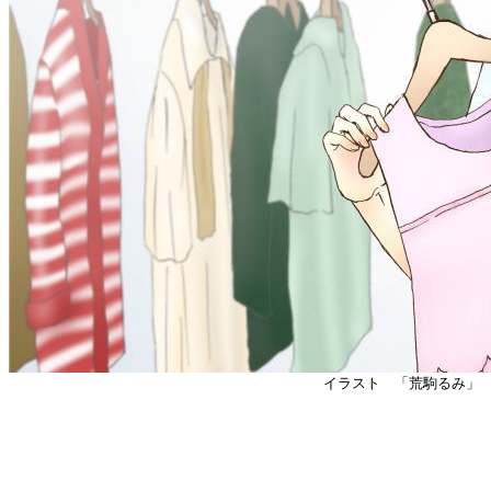
イラスト 「荒駒るみ