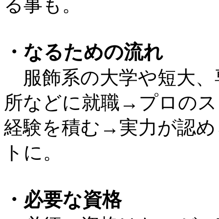
る事も。
・なるための流れ
服飾系の大学や短大、
所などに就職→プロのス
経験を積む→実力が認め
トに。
・必要な資格