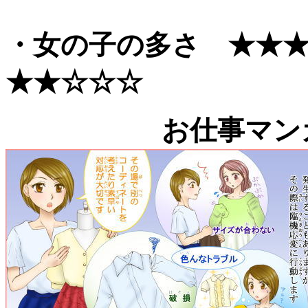
・女の子の多さ ★★
★★☆☆☆
お仕事マン