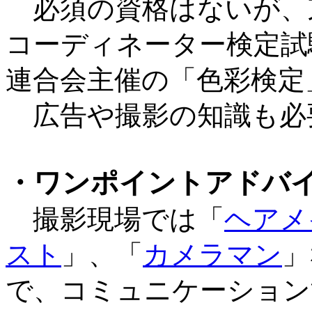
必須の資格はないが、
コーディネーター検定試
連合会主催の「色彩検定
広告や撮影の知識も必
・ワンポイントアドバ
撮影現場では「
ヘアメ
スト
」、「
カメラマン
」
で、コミュニケーション