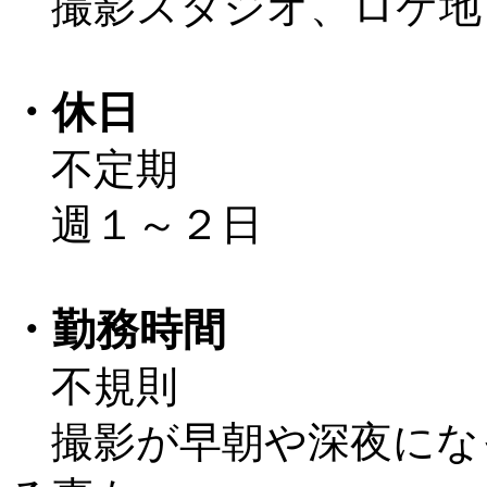
撮影スタジオ、ロケ地
・休日
不定期
週１～２日
・勤務時間
不規則
撮影が早朝や深夜にな