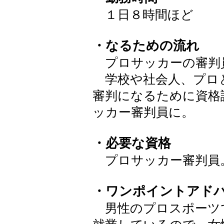
１日８時間ほど
・なるための流れ
プロサッカーの審判
学校や社会人、プロ
審判になるために資格
ッカー審判員に。
・必要な資格
プロサッカー審判員
・ワンポイントアド
男性のプロスポーツ