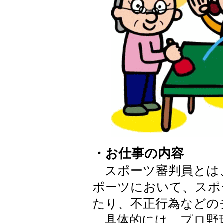
・お仕事の内容
スポーツ審判員とは
ポーツにおいて、スポ
たり、不正行為などの
具体的には、プロ野