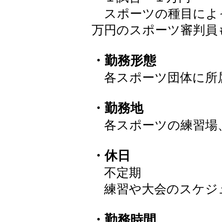
スポーツの種目によ
万円のスポーツ審判員
・勤務形態
各スポーツ団体に所
・勤務地
各スポーツの練習場
・休日
不定期
練習や大会のスケジ
・勤務時間