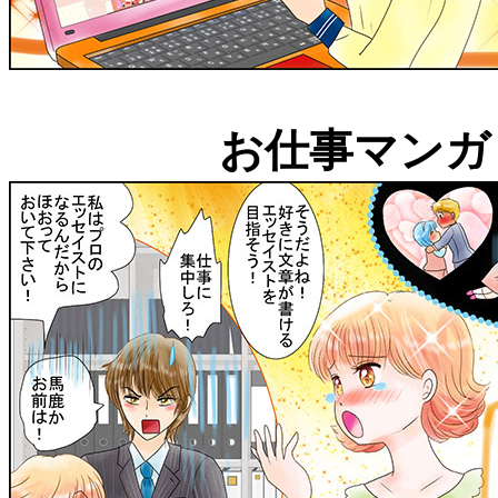
お仕事マンガ