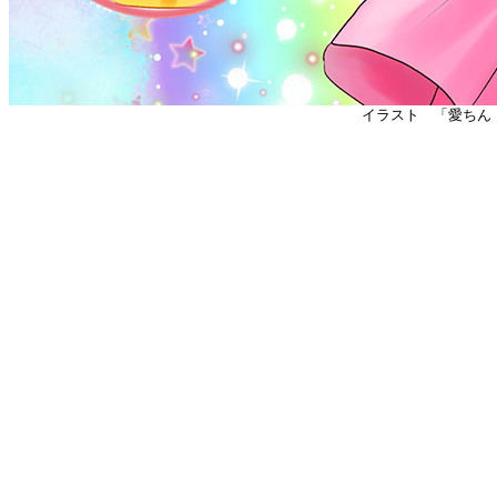
イラスト 「愛ち