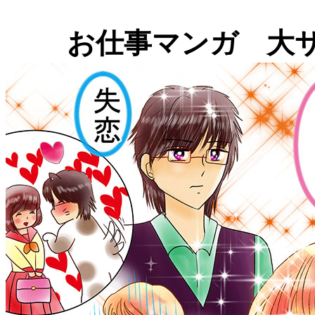
お仕事マンガ 大