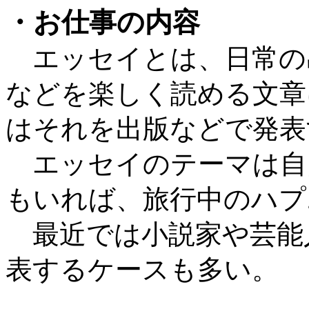
・お仕事の内容
エッセイとは、日常の
などを楽しく読める文章
はそれを出版などで発表
エッセイのテーマは自
もいれば、旅行中のハプ
最近では小説家や芸能
表するケースも多い。