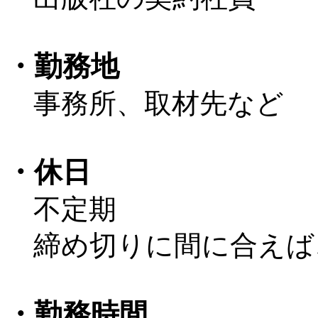
・勤務地
事務所、取材先など
・休日
不定期
締め切りに間に合えば
・勤務時間