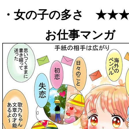
・女の子の多さ ★★
お仕事マンガ 