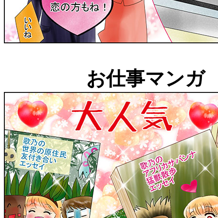
お仕事マンガ