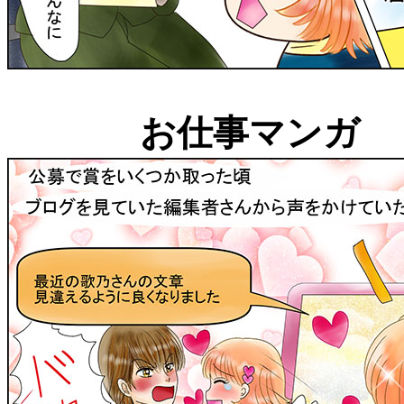
お仕事マンガ 