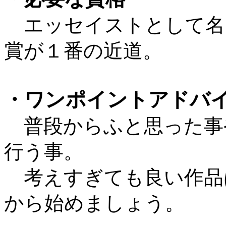
エッセイストとして名
賞が１番の近道。
・ワンポイントアドバ
普段からふと思った事
行う事。
考えすぎても良い作品
から始めましょう。