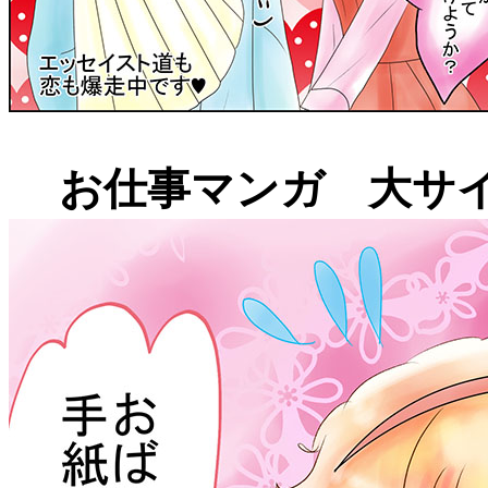
お仕事マンガ 大サ