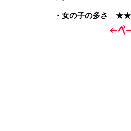
・女の子の多さ ★★