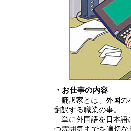
・お仕事の内容
翻訳家とは、外国の
翻訳する職業の事。
単に外国語を日本語
つ雰囲気までを適切な