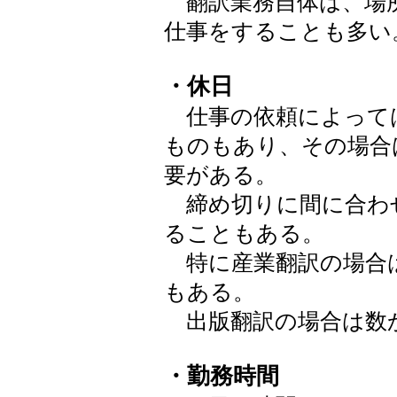
翻訳業務自体は、場
仕事をすることも多い
・休日
仕事の依頼によって
ものもあり、その場合
要がある。
締め切りに間に合わ
ることもある。
特に産業翻訳の場合
もある。
出版翻訳の場合は数
・勤務時間