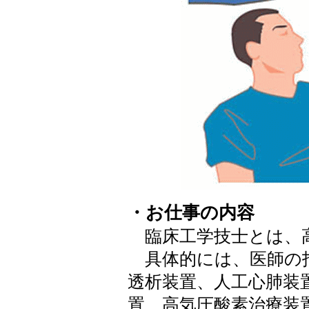
・お仕事の内容
臨床工学技士とは、
具体的には、医師の
透析装置、人工心肺装
置、高気圧酸素治療装