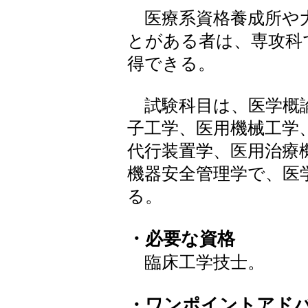
医療系資格養成所や
とがある者は、専攻科
得できる。
試験科目は、医学概論
子工学、医用機械工学
代行装置学、医用治療
機器安全管理学で、医
る。
・必要な資格
臨床工学技士。
・ワンポイントアド