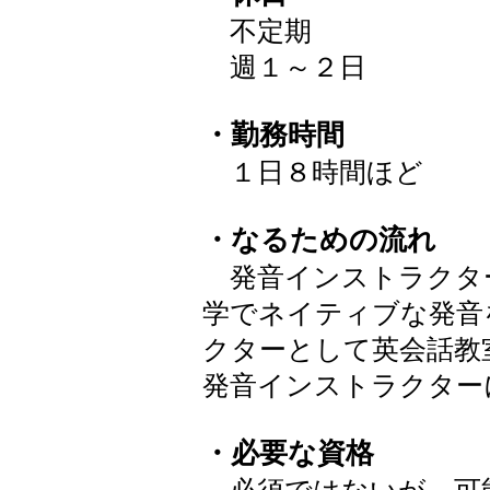
不定期
週１～２日
・勤務時間
１日８時間ほど
・なるための流れ
発音インストラクタ
学でネイティブな発音
クターとして英会話教
発音インストラクター
・必要な資格