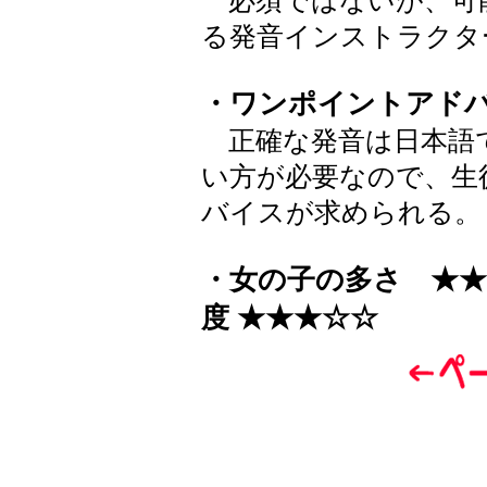
必須ではないが、可
る発音インストラクタ
・ワンポイントアド
正確な発音は日本語
い方が必要なので、生
バイスが求められる。
・女の子の多さ ★★
度 ★★★☆☆