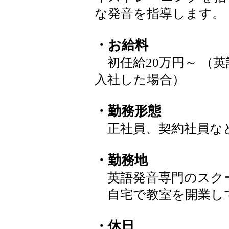
な発音を指導します。
・お給料
初任給20万円～ （
入社した場合）
・勤務形態
正社員、契約社員な
・勤務地
英語発音専門のスク
自宅で教室を開業し
・休日