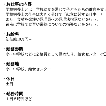
・お仕事の内容
学校栄養士とは、学校給食を通じて子どもたちの健康を支
学校栄養士の仕事は大きく分けて「献立に関する仕事」と「
また、食材を発注や調理員への調理法指示などを行う。
後者は学校で食育や栄養についての指導などをを行う。
・お給料
初任給18万円～
・勤務形態
小・中学校などに公務員として勤めたり、給食センターの
・勤務地
小・中学校、給食センター
・休日
土日
・勤務時間
１日８時間ほど