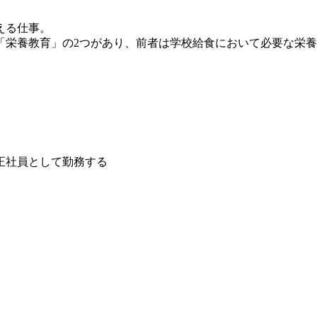
える仕事。
栄養教育」の2つがあり、前者は学校給食において必要な栄養
正社員として勤務する