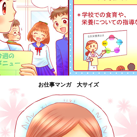
お仕事マンガ 大サイズ