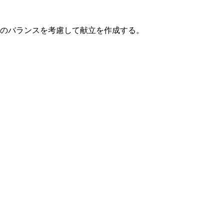
のバランスを考慮して献立を作成する。