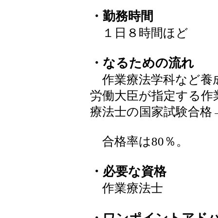
・勤務時間
１日８時間ほど
・なるための流れ
作業療法学科など養
労働大臣が指定する作
療法士の国家試験合格
合格率は80％。
・必要な資格
作業療法士