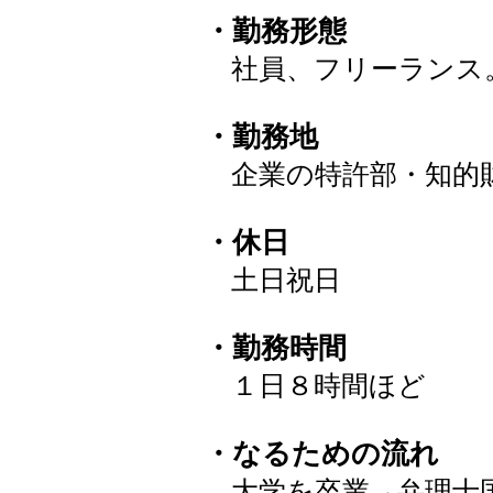
・勤務形態
社員、フリーランス
・勤務地
企業の特許部・知的
・休日
土日祝日
・勤務時間
１日８時間ほど
・なるための流れ
大学を卒業→弁理士