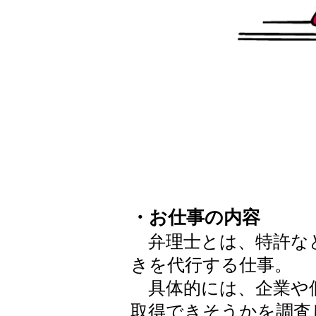
・お仕事の内容
弁理士とは、特許な
きを代行する仕事。
具体的には、企業や
取得できそうかを調査