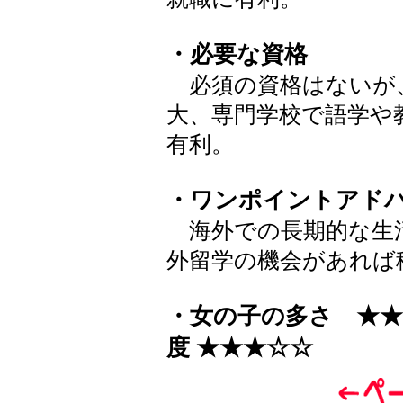
・必要な資格
必須の資格はないが
大、専門学校で語学や
有利。
・ワンポイントアド
海外での長期的な生
外留学の機会があれば
・女の子の多さ ★★
度 ★★★☆☆