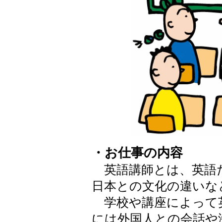
・お仕事の内容
英語講師とは、英語
日本との文化の違いな
学校や講座によって
には外国人との会話や