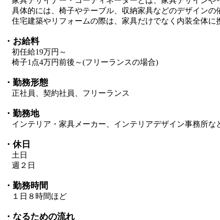
家具デザイナー・コーディネーターとは、家具デザインや
具体的には、椅子やテーブル、収納家具などのデザインの
住宅建築やリフォームの際は、家具だけでなく内装全体に
・お給料
初任給19万円～
椅子1点4万円前後～(フリーランスの場合)
・勤務形態
正社員、契約社員、フリーランス
・勤務地
インテリア・家具メーカー、インテリアデザイン事務所な
・休日
土日
週２日
・勤務時間
１日８時間ほど
・なるための流れ