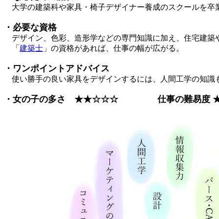
大学の建築科や家具・椅子デザイナー養成のスクールを卒業
・必要な資格
デザイン、色彩、造形学などの専門知識に加え、住宅建築や
「
建築士
」の資格があれば、仕事の幅が広がる。
・ワンポイントアドバイス
使い勝手の良い家具をデザインするには、人間工学の知識
・女の子の多さ ★★☆☆☆
仕事の難易度 