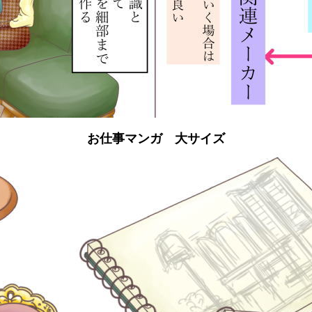
お仕事マンガ 大サイズ