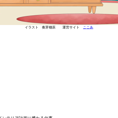
イラスト 奏芽穗辰 運営サイト
ここあ