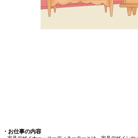
・お仕事の内容