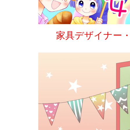
家具デザイナー・コーディ