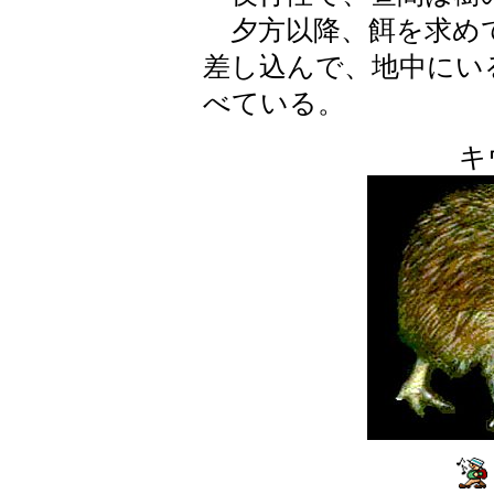
夕方以降、餌を求め
差し込んで、地中にい
べている。
キ