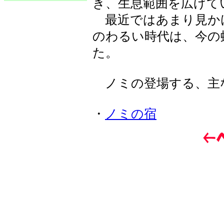
き、生息範囲を広げて
最近ではあまり見か
のわるい時代は、今の
た。
ノミの登場する、主
・
ノミの宿