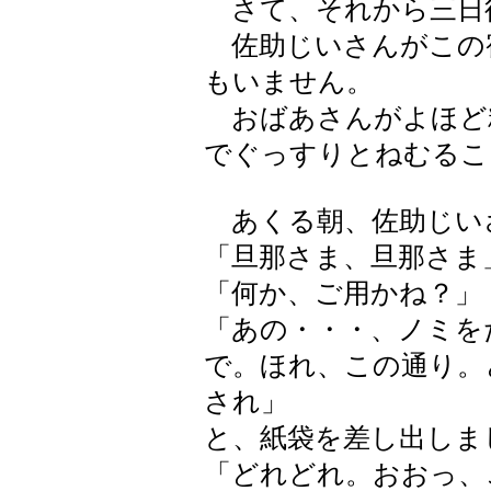
さて、それから三日
佐助じいさんがこの
もいません。
おばあさんがよほど
でぐっすりとねむるこ
あくる朝、佐助じい
「旦那さま、旦那さま
「何か、ご用かね？」
「あの・・・、ノミを
で。ほれ、この通り。
され」
と、紙袋を差し出しま
「どれどれ。おおっ、