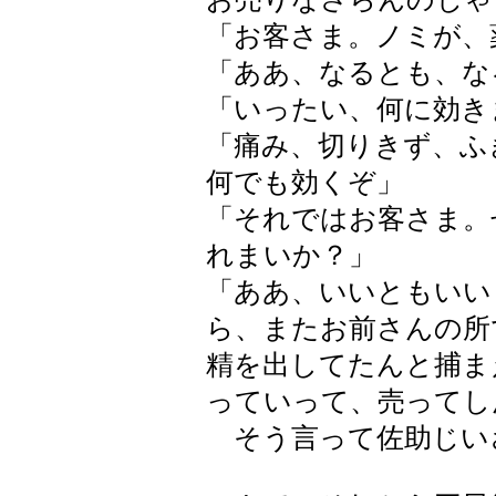
「お客さま。ノミが、
「ああ、なるとも、な
「いったい、何に効き
「痛み、切りきず、ふ
何でも効くぞ」
「それではお客さま。
れまいか？」
「ああ、いいともいい
ら、またお前さんの所
精を出してたんと捕ま
っていって、売ってし
そう言って佐助じい