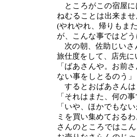
ところがこの宿屋に
ねむることは出来ませ
(やれやれ、帰りもま
が、こんな事ではどう
次の朝、佐助じいさ
旅仕度をして、店先に
「ばあさんや。お前さ
ない事をしとるのう」
するとおばあさんは
「それはまた、何の事
「いや、ほかでもない
ミを買い集めておるわ
さんのところではこん
お売りなさらんのじゃ