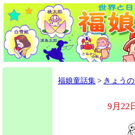
福娘童話集
>
きょうの
9月2