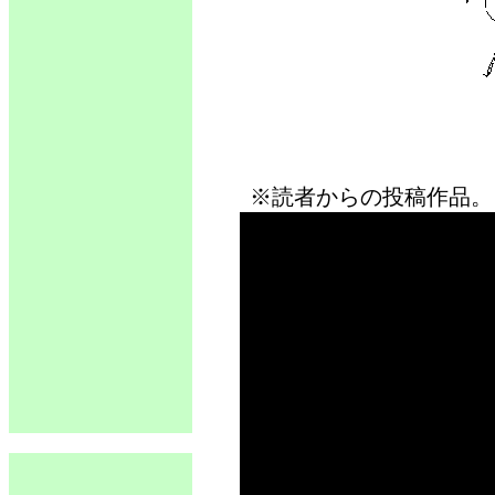
※読者からの投稿作品。