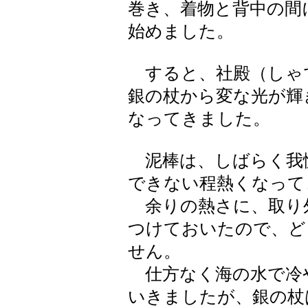
巻き、着物と背中の間
始めました。
すると、社殿（しゃ
銀の杖から変な光が輝
なってきました。
泥棒は、しばらく我
できない程熱くなって
余りの熱さに、取り
つけておいたので、ど
せん。
仕方なく海の水で冷
いきましたが、銀の杖