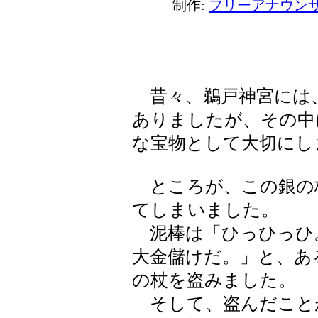
制作:
フリーアナウンサ
昔々、鵜戸神宮には
ありましたが、その中
な宝物として大切にし
ところが、この銀の
てしまいました。
泥棒は「ひっひっひ
大金儲けだ。」と、あ
の杖を盗みました。
そして、盗んだこと