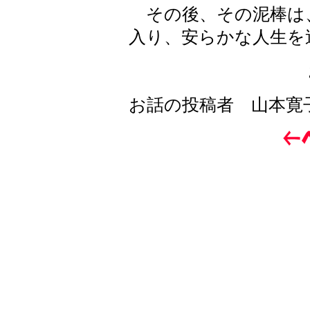
その後、その泥棒は
入り、安らかな人生を
お話の投稿者 山本寛