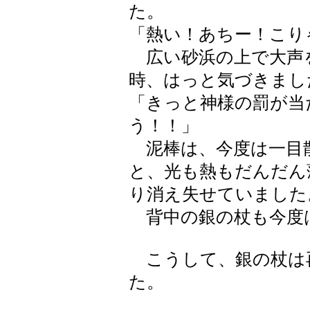
た。
「熱い！あちー！こり
広い砂浜の上で大声
時、はっと気づきまし
「きっと神様の罰が当
う！！」
泥棒は、今度は一目
と、光も熱もだんだん
り消え失せていました
背中の銀の杖も今度
こうして、銀の杖は
た。