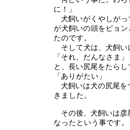
に！」
犬飼いがくやしがっ
が犬飼いの頭をピョン
たのです。
そして犬は、犬飼い
「それ、だんなさま」
と、長い尻尾をたらし
「ありがたい」
犬飼いは犬の尻尾を
きました。
その後、犬飼いは彦
なったという事です。