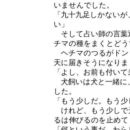
いませんでした。
「九十九足しかないが
い」
そして占い師の言葉
チマの種をまくとどう
ヘチマのつるがドン
天に届きそうになりま
「よし、お前も付いて
犬飼いは犬と一緒に
した。
「もう少しだ。もう少
けれど、もう少しで
るは伸びるのを止めて
「何という事だ。わら