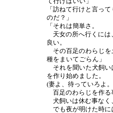
て行けばいい」
「訪ねて行けと言って
のだ？」
「それは簡単さ。
天女の所へ行くには
良い。
その百足のわらじを
種をまいてごらん」
それを聞いた犬飼い
を作り始めました。
(妻よ、待っていろよ
百足のわらじを作る
犬飼いは休む事なく
でも夜が明けた時に