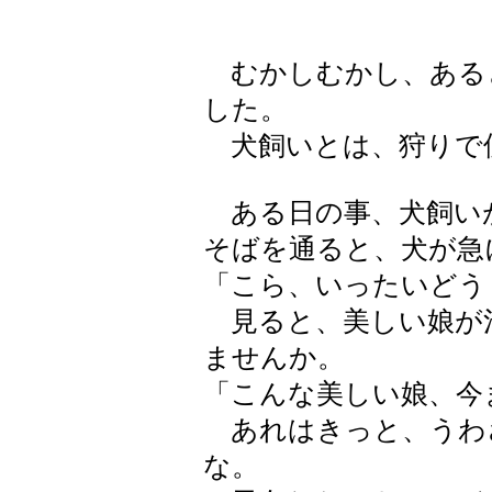
むかしむかし、ある
した。
犬飼いとは、狩りで
ある日の事、犬飼い
そばを通ると、犬が急
「こら、いったいどう
見ると、美しい娘が
ませんか。
「こんな美しい娘、今
あれはきっと、うわさ
な。