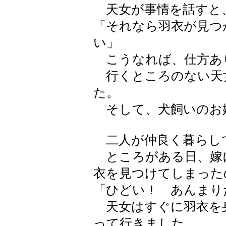
天女が事情を話すと
「それなら羽衣が見つ
い」
こうなれば、仕方あ
行くところのない天
た。
そして、犬飼いのお
二人が仲良く暮らし
ところがある日、嫁
衣を見つけてしまった
「ひどい！ あんまり
天女はすぐに羽衣を
って行きました。