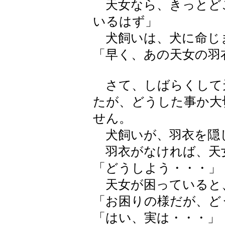
天女なら、きっとどこ
いるはず」
犬飼いは、犬に命じ
「早く、あの天女の羽
さて、しばらくして
たが、どうした事か大
せん。
犬飼いが、羽衣を隠
羽衣がなければ、天
「どうしよう・・・」
天女が困っていると
「お困りの様だが、ど
「はい、実は・・・」