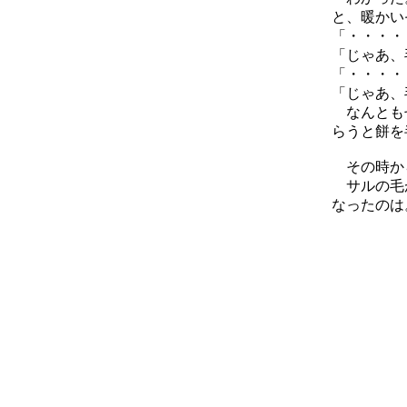
と、暖かい
「・・・・
「じゃあ、
「・・・・
「じゃあ、
なんともせ
らうと餅を
その時か
サルの毛が
なったのは